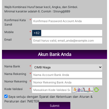
Wajib Kombinasi Huruf besar kecil, Angka, dan Simbol.
Minimal karakter adalah 6. Contoh : Strong@889
Konfirmasi Kata
Sandi
Mobile
+62
Email
Akun Bank Anda
Nama Bank
Nama Rekening
Nomor Rekening
Kode Validasi
Saya setuju dengan Syarat dan Ketentuan dan Aturan &
Peraturan dari 7METER.
Submit